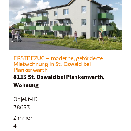
ERSTBEZUG – moderne, geförderte
Mietwohnung in St. Oswald bei
Plankenwarth
8113 St. Oswald bei Plankenwarth,
Wohnung
Objekt-ID:
78653
Zimmer:
4