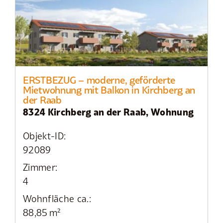
ERSTBEZUG – moderne, geförderte
Mietwohnung mit Balkon in Kirchberg an
der Raab
8324 Kirchberg an der Raab, Wohnung
Objekt-ID:
92089
Zimmer:
4
Wohnfläche ca.:
88,85 m²