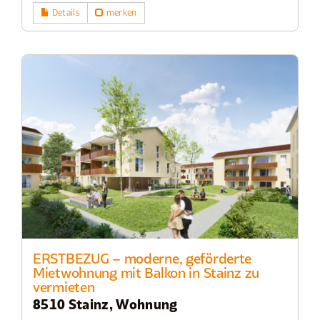
Details
merken
ERSTBEZUG – moderne, geförderte
Mietwohnung mit Balkon in Stainz zu
vermieten
8510 Stainz, Wohnung