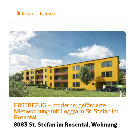
Details
merken
ERSTBEZUG – moderne, geförderte
Mietwohnung mit Loggia in St. Stefan im
Rosental
8083 St. Stefan im Rosental, Wohnung