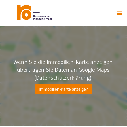
Zum
Inhalt
springen
Wenn Sie die Immobilien-Karte anzeigen,
übertragen Sie Daten an Google Maps
(
Datenschutzerklärung
).
Immobilien-Karte anzeigen