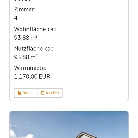
Zimmer:
4
Wohnfläche ca.:
93,88 m²
Nutzfläche ca.:
93,88 m²
Warmmiete:
1.170,00 EUR
Details
merken