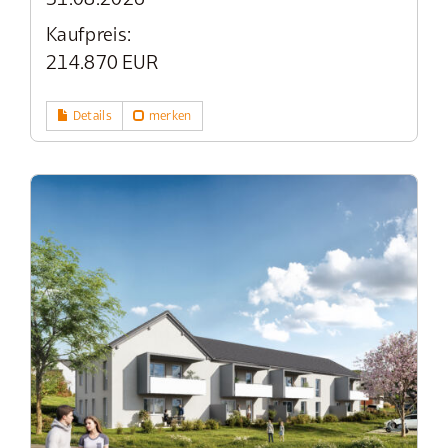
Kaufpreis:
214.870 EUR
Details
merken