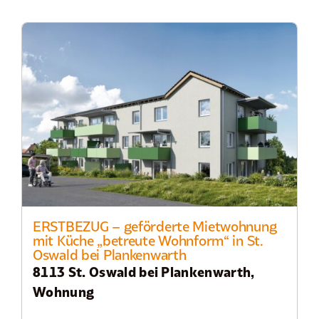
ERSTBEZUG – geförderte Mietwohnung
mit Küche „betreute Wohnform“ in St.
Oswald bei Plankenwarth
8113 St. Oswald bei Plankenwarth,
Wohnung