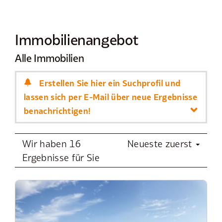
Immobilien­angebot
Alle Immobilien
Erstellen Sie hier ein Suchprofil und
lassen sich per E-Mail über neue Ergebnisse
benachrichtigen!
Wir haben 16
Neueste zuerst
Ergebnisse für Sie