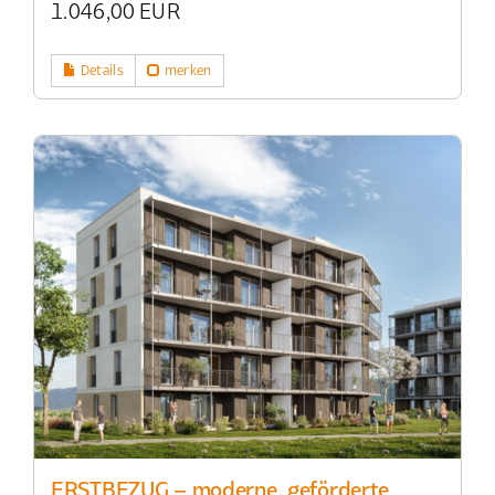
1.046,00 EUR
Details
merken
ERSTBEZUG – moderne, geförderte