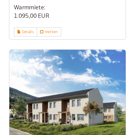
Warmmiete:
1.095,00 EUR
Details
merken