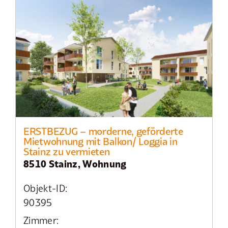
ERSTBEZUG – morderne, geförderte
Mietwohnung mit Balkon/ Loggia in
Stainz zu vermieten
8510 Stainz, Wohnung
Objekt-ID:
90395
Zimmer: