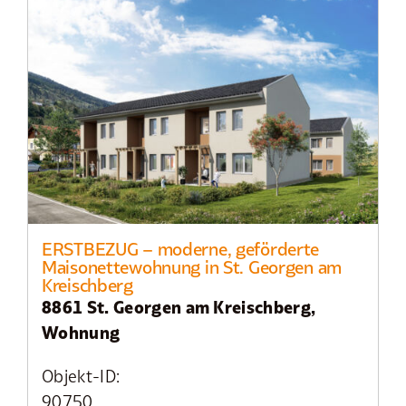
ERSTBEZUG – moderne, geförderte
Maisonettewohnung in St. Georgen am
Kreischberg
8861 St. Georgen am Kreischberg,
Wohnung
Objekt-ID:
90750