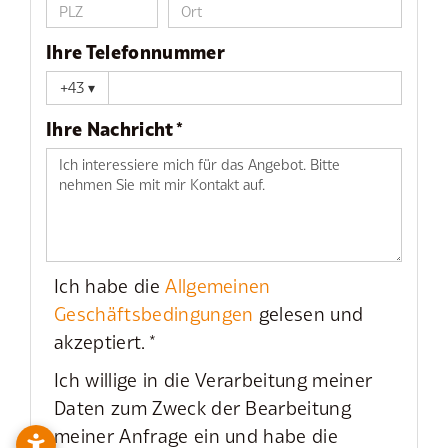
Ihre Telefonnummer
+43
▾
Ihre Nachricht *
Ich habe die
Allgemeinen
Geschäftsbedingungen
gelesen und
akzeptiert. *
Ich willige in die Verarbeitung meiner
Daten zum Zweck der Bearbeitung
meiner Anfrage ein und habe die