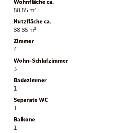
Wohnfläche ca.
88,85 m²
Nutzfläche ca.
88,85 m²
Zimmer
4
Wohn-Schlafzimmer
3
Badezimmer
1
Separate WC
1
Balkone
1