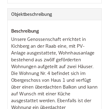
Objekt­beschreibung
Beschreibung
Unsere Genossenschaft errichtet in
Kichberg an der Raab eine, mit PV-
Anlage ausgestattete, Wohnhausanlage
bestehend aus zwölf geförderten
Wohnungen aufgeteilt auf zwei Häuser.
Die Wohnung Nr. 4 befindet sich im
Obergeschoss von Haus 1 und verfügt
über einen überdachten Balkon und kann
auf Wunsch mit einer Küche
ausgestattet werden. Ebenfalls ist der
Wohnung ein überdachter