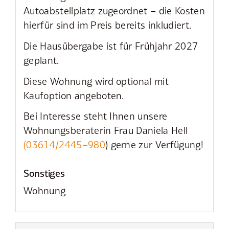
Autoabstellplatz zugeordnet – die Kosten
hierfür sind im Preis bereits inkludiert.
Die Hausübergabe ist für Frühjahr 2027
geplant.
Diese Wohnung wird optional mit
Kaufoption angeboten.
Bei Interesse steht Ihnen unsere
Wohnungsberaterin Frau Daniela Hell
(03614/2445–980
) gerne zur Verfügung!
Sonstiges
Wohnung