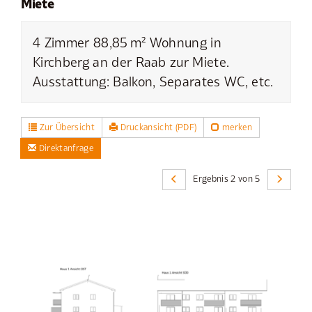
Miete
4 Zimmer 88,85 m² Wohnung in
Kirchberg an der Raab zur Miete.
Ausstattung: Balkon, Separates WC, etc.
Zur Übersicht
Druckansicht (PDF)
merken
Direktanfrage
Ergebnis 2 von 5