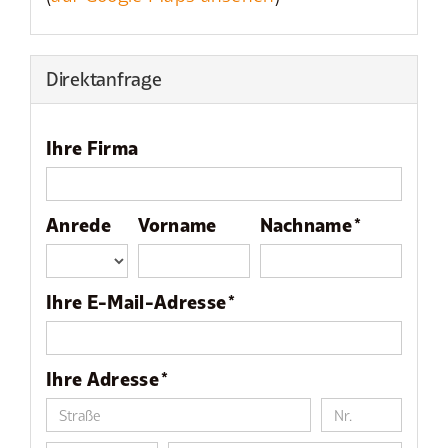
Direktanfrage
Ihre Firma
Anrede
Vorname
Nachname *
Ihre E-Mail-Adresse *
Ihre Adresse *