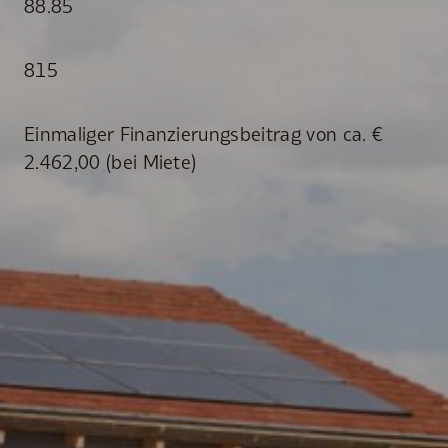
88.85
815
Einmaliger Finanzierungsbeitrag von ca. €
2.462,00 (bei Miete)