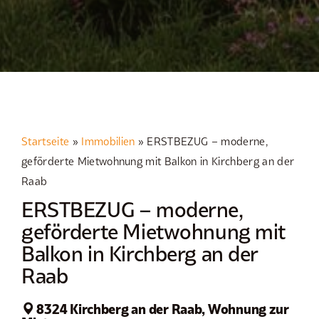
Startseite
»
Immobilien
»
ERSTBEZUG – moderne,
geförderte Mietwohnung mit Balkon in Kirchberg an der
Raab
ERSTBEZUG – moderne,
geförderte Mietwohnung mit
Balkon in Kirchberg an der
Raab
8324 Kirchberg an der Raab, Wohnung zur