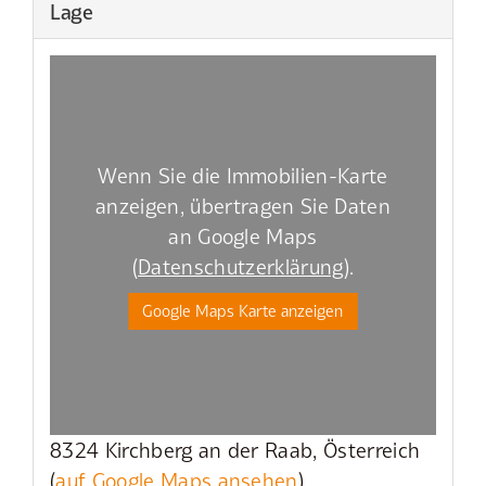
Lage
Wenn Sie die Immobilien-Karte
anzeigen, übertragen Sie Daten
an Google Maps
(
Datenschutzerklärung
).
Google Maps Karte anzeigen
8324 Kirchberg an der Raab, Österreich
(
auf Google Maps ansehen
)