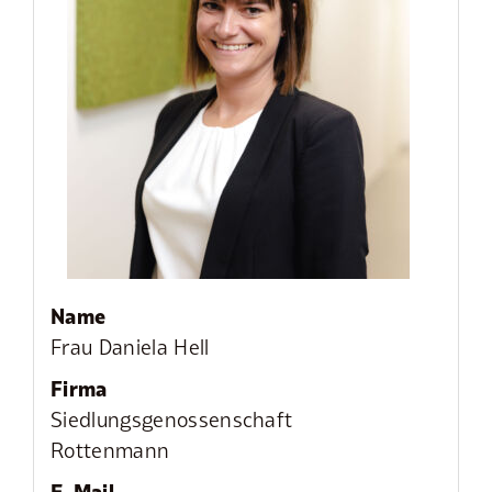
Name
Frau Daniela Hell
Firma
Siedlungsgenossenschaft
Rottenmann
E-Mail