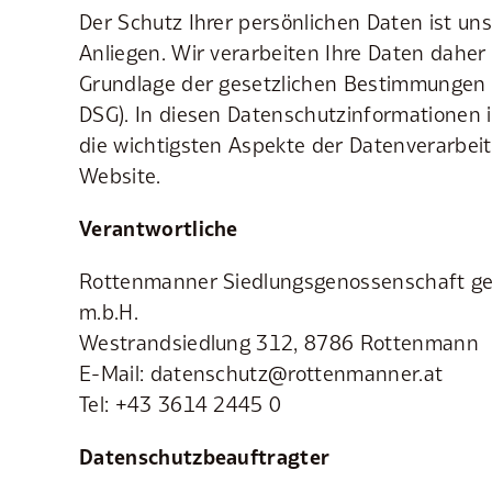
Der Schutz Ihrer persönlichen Daten ist un
Anliegen. Wir verarbeiten Ihre Daten daher 
Grundlage der gesetzlichen Bestimmungen
DSG). In diesen Datenschutzinformationen i
die wichtigsten Aspekte der Datenverarbe
Website.
Verantwortliche
Rottenmanner Siedlungsgenossenschaft g
m.b.H.
Westrandsiedlung 312, 8786 Rottenmann
E-Mail: datenschutz@rottenmanner.at
Tel: +43 3614 2445 0
Datenschutzbeauftragter