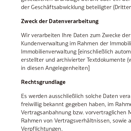
der Geschäftsabwicklung beteiligter (Dritter
Zweck der Datenverarbeitung
Wir verarbeiten Ihre Daten zum Zwecke der
Kundenverwaltung im Rahmen der Immobili
Immobilienverwaltung [einschließlich autom
erstellter und archivierter Textdokumente (
in diesen Angelegenheiten]
Rechtsgrundlage
Es werden ausschließlich solche Daten verar
freiwillig bekannt gegeben haben, im Rahm
Vertragsanbahnung bzw. vorvertraglichen
Rahmen von Vertragsverhältnissen, sowie a
Verpflichtungen.