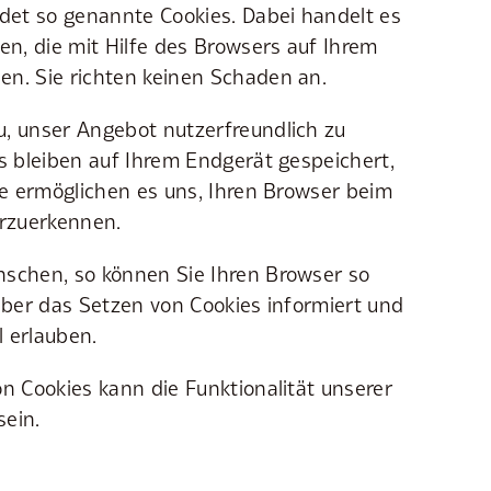
et so genannte Cookies. Dabei handelt es
ien, die mit Hilfe des Browsers auf Ihrem
en. Sie richten keinen Schaden an.
u, unser Angebot nutzerfreundlich zu
es bleiben auf Ihrem Endgerät gespeichert,
Sie ermöglichen es uns, Ihren Browser beim
rzuerkennen.
nschen, so können Sie Ihren Browser so
 über das Setzen von Cookies informiert und
l erlauben.
on Cookies kann die Funktionalität unserer
sein.