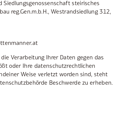
 Siedlungsgenossenschaft steirisches
mbau reg.Gen.m.b.H., Westrandsiedlung 312,
ttenmanner.at
 die Verarbeitung Ihrer Daten gegen das
ößt oder Ihre datenschutzrechtlichen
ndeiner Weise verletzt worden sind, steht
 Datenschutzbehörde Beschwerde zu erheben.