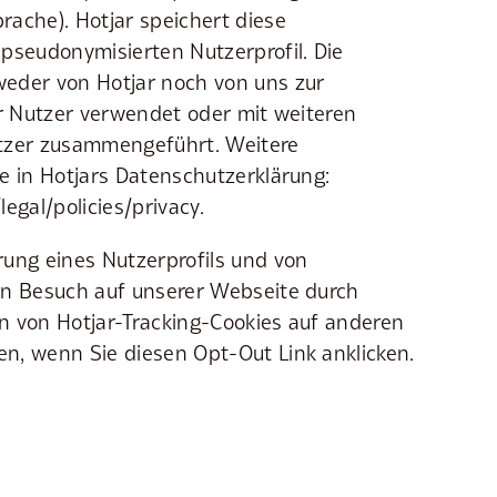
ache). Hotjar speichert diese
pseudonymisierten Nutzerprofil. Die
eder von Hotjar noch von uns zur
er Nutzer verwendet oder mit weiteren
tzer zusammengeführt. Weitere
e in Hotjars Datenschutzerklärung:
egal/policies/privacy.
ung eines Nutzerprofils und von
en Besuch auf unserer Webseite durch
n von Hotjar-Tracking-Cookies auf anderen
n, wenn Sie diesen Opt-Out Link anklicken.