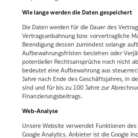
Wie lange werden die Daten gespeichert
Die Daten werden für die Dauer des Vertrag
Vertragsanbahnung bzw. vorvertragliche 
Beendigung dessen zumindest solange aufbe
Aufbewahrungsfristen bestehen oder Verjä
potentieller Rechtsansprüche noch nicht ab
bedeutet eine Aufbewahrung aus steuerrec
Jahre nach Ende des Geschäftsjahres, in d
sind und für bis zu 100 Jahre zur Abrechnu
Finanzierungsbeitrags.
Web-Analyse
Unsere Website verwendet Funktionen des
Google Analytics. Anbieter ist die Google Inc