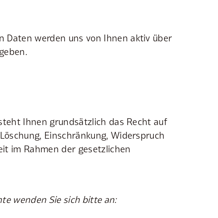
 Daten werden uns von Ihnen aktiv über
geben.
steht Ihnen grundsätzlich das Recht auf
, Löschung, Einschränkung, Widerspruch
it im Rahmen der gesetzlichen
te wenden Sie sich bitte an: