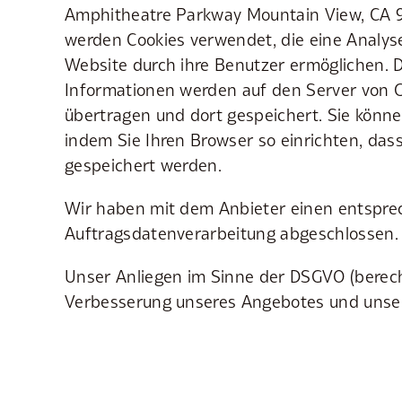
Amphitheatre Parkway Mountain View, CA 
werden Cookies verwendet, die eine Analys
Website durch ihre Benutzer ermöglichen. 
Informationen werden auf den Server von 
übertragen und dort gespeichert. Sie könne
indem Sie Ihren Browser so einrichten, dass
gespeichert werden.
Wir haben mit dem Anbieter einen entspre
Auftragsdatenverarbeitung abgeschlossen.
Unser Anliegen im Sinne der DSGVO (berecht
Verbesserung unseres Angebotes und unser