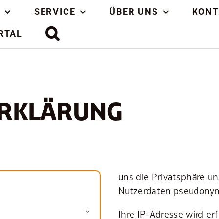
SERVICE
ÜBER UNS
KONT
RTAL
RKLÄRUNG
uns die Privatsphäre un
Nutzerdaten pseudonymi
Ihre IP-Adresse wird er