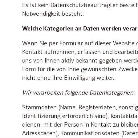
Es ist kein Datenschutzbeauftragter bestellt
Notwendigkeit besteht.
Welche Kategorien an Daten werden verar
Wenn Sie per Formular auf dieser Website 
Kontakt aufnehmen, erfassen und bearbeite
uns von Ihnen aktiv bekannt gegeben werde
Form für die von Ihne gewünschten Zwecke
nicht ohne Ihre Einwilligung weiter.
Wir verarbeiten folgende Datenkategorien:
Stammdaten (Name, Registerdaten, sonstige
Identifizierung erforderlich sind), Kontaktd
dienen, mit der Person in Kontakt zu bleibe
Adressdaten), Kommunikationsdaten (Daten,