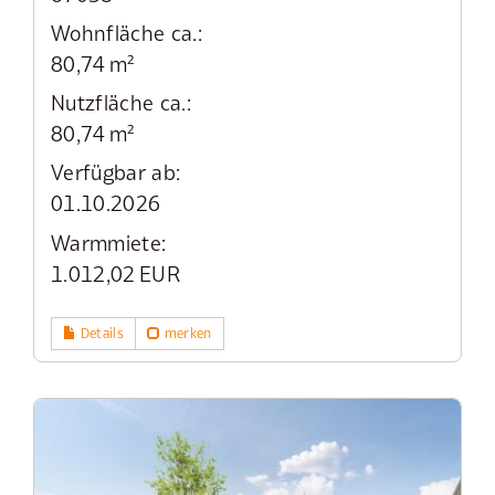
Wohnfläche ca.:
80,74 m²
Nutzfläche ca.:
80,74 m²
Verfügbar ab:
01.10.2026
Warmmiete:
1.012,02 EUR
Details
merken