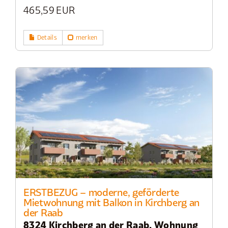
465,59 EUR
Details
merken
ERSTBEZUG – moderne, geförderte
Mietwohnung mit Balkon in Kirchberg an
der Raab
8324 Kirchberg an der Raab, Wohnung