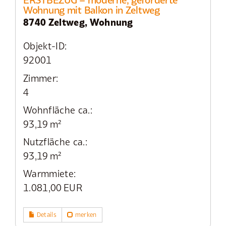
Wohnung mit Balkon in Zeltweg
8740 Zeltweg, Wohnung
Objekt-ID:
92001
Zimmer:
4
Wohnfläche ca.:
93,19 m²
Nutzfläche ca.:
93,19 m²
Warmmiete:
1.081,00 EUR
Details
merken