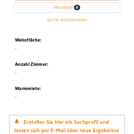
Merkliste
0
Suche zurücksetzen
Wohnfläche:
-
Anzahl Zimmer:
-
Warmmiete:
-
Erstellen Sie hier ein Suchprofil und
lassen sich per E-Mail über neue Ergebnisse