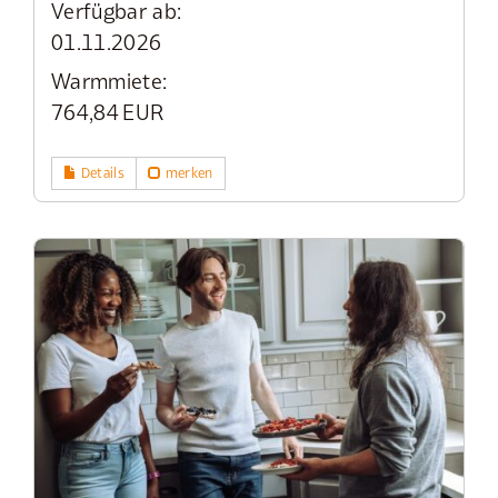
Verfügbar ab:
01.11.2026
Warmmiete:
764,84 EUR
Details
merken