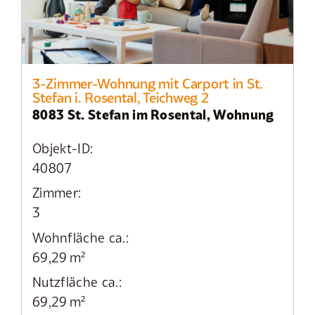
3-Zimmer-Wohnung mit Carport in St.
Stefan i. Rosental, Teichweg 2
8083 St. Stefan im Rosental, Wohnung
Objekt-ID:
40807
Zimmer:
3
Wohnfläche ca.:
69,29 m²
Nutzfläche ca.:
69,29 m²