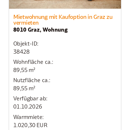
Mietwohnung mit Kaufoption in Graz zu
vermieten
8010 Graz, Wohnung
Objekt-ID:
38428
Wohnfläche ca.:
89,55 m²
Nutzfläche ca.:
89,55 m²
Verfügbar ab:
01.10.2026
Warmmiete:
1.020,30 EUR