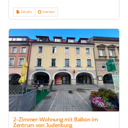
Details
merken
2-Zimmer-Wohnung mit Balkon im
Zentrum von Judenburg