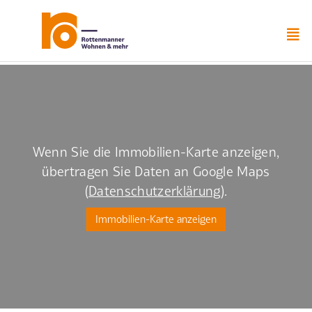
Zum
Inhalt
springen
Wenn Sie die Immobilien-Karte anzeigen,
übertragen Sie Daten an Google Maps
(
Datenschutzerklärung
).
Immobilien-Karte anzeigen