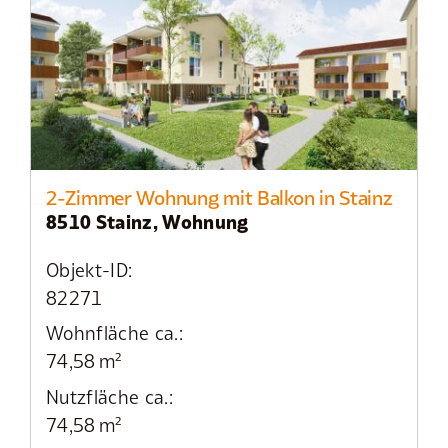
2-Zimmer Wohnung mit Balkon in Stainz
8510 Stainz, Wohnung
Objekt-ID:
82271
Wohnfläche ca.:
74,58 m²
Nutzfläche ca.:
74,58 m²