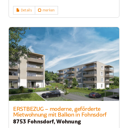
Details
merken
ERSTBEZUG – moderne, geförderte
Mietwohnung mit Balkon in Fohnsdorf
8753 Fohnsdorf, Wohnung