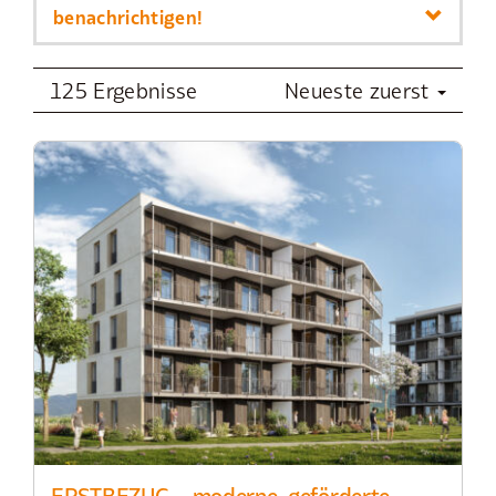
benachrichtigen!
125 Ergebnisse
Neueste zuerst
ERSTBEZUG – moderne, geförderte