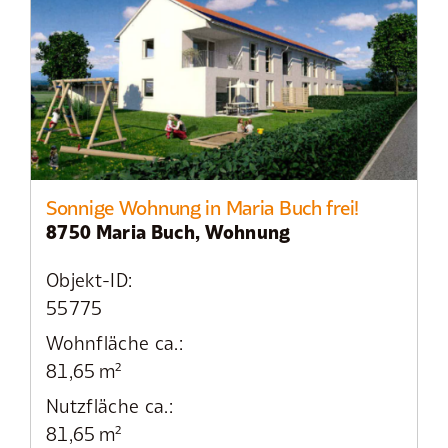
Sonnige Wohnung in Maria Buch frei!
8750 Maria Buch, Wohnung
Objekt-ID:
55775
Wohnfläche ca.:
81,65 m²
Nutzfläche ca.:
81,65 m²