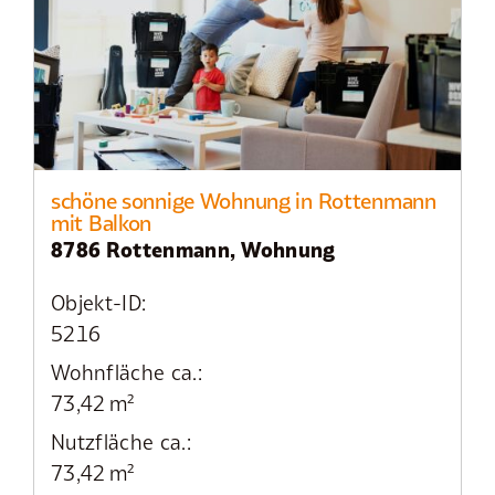
schöne sonnige Wohnung in Rottenmann
mit Balkon
8786 Rottenmann, Wohnung
Objekt-ID:
5216
Wohnfläche ca.:
73,42 m²
Nutzfläche ca.:
73,42 m²