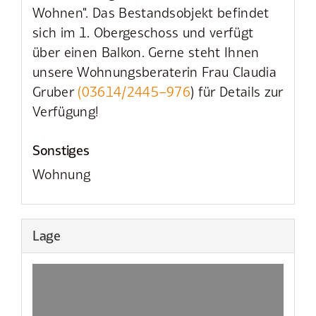
Wohnen". Das Bestandsobjekt befindet
sich im 1. Obergeschoss und verfügt
über einen Balkon. Gerne steht Ihnen
unsere Wohnungsberaterin Frau Claudia
Gruber
(03614/2445–976
) für Details zur
Verfügung!
Sonstiges
Wohnung
Lage