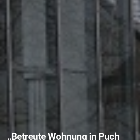
„Betreute Wohnung in Puch