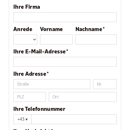
Ihre Firma
Anrede
Vorname
Nachname *
Ihre E-Mail-Adresse *
Ihre Adresse *
Ihre Telefonnummer
+43
▾