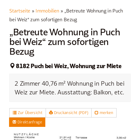
Startseite
»
Immobilien
»
„Betreute Wohnung in Puch
bei Weiz“ zum sofortigen Bezug
„Betreute Wohnung in Puch
bei Weiz“ zum sofortigen
Bezug
8182 Puch bei Weiz, Wohnung zur Miete
2 Zimmer 40,76 m² Wohnung in Puch bei
Weiz zur Miete. Ausstattung: Balkon, etc.
Zur Übersicht
Druckansicht (PDF)
merken
Direktanfrage