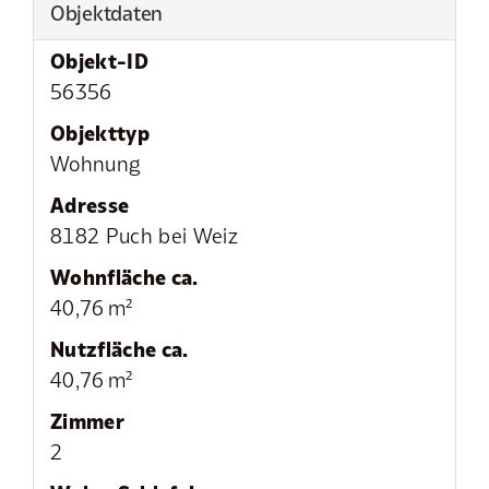
Objektdaten
Objekt-ID
56356
Objekttyp
Wohnung
Adresse
8182 Puch bei Weiz
Wohnfläche ca.
40,76 m²
Nutzfläche ca.
40,76 m²
Zimmer
2