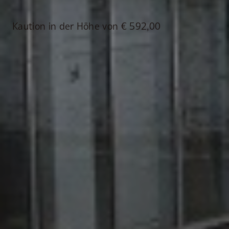
Kaution in der Höhe von € 592,00