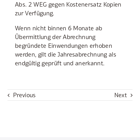
Abs. 2 WEG gegen Kostenersatz Kopien
zur Verfügung.
Wenn nicht binnen 6 Monate ab
Übermittlung der Abrechnung
begründete Einwendungen erhoben
werden, gilt die Jahresabrechnung als
endgültig geprüft und anerkannt.
Previous
Next