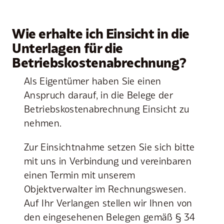
Wie erhalte ich Einsicht in die
Unterlagen für die
Betriebskostenabrechnung?
Als Eigentümer haben Sie einen
Anspruch darauf, in die Belege der
Betriebskostenabrechnung Einsicht zu
nehmen.
Zur Einsichtnahme setzen Sie sich bitte
mit uns in Verbindung und vereinbaren
einen Termin mit unserem
Objektverwalter im Rechnungswesen.
Auf Ihr Verlangen stellen wir Ihnen von
den eingesehenen Belegen gemäß § 34