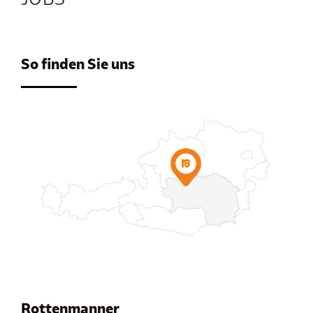
So finden Sie uns
Rottenmanner