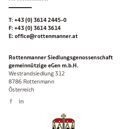
T:
+43 (0) 3614 2445-0
F: +43 (0) 3614 3614
E:
office@rottenmanner.at
Rottenmanner Siedlungsgenossenschaft
gemeinnützige eGen m.b.H.
Westrandsiedlung 312
8786 Rottenmann
Österreich