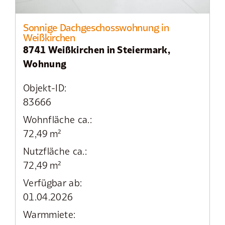
Sonnige Dachgeschosswohnung in
Weißkirchen
8741 Weißkirchen in Steiermark,
Wohnung
Objekt-ID:
83666
Wohnfläche ca.:
72,49 m²
Nutzfläche ca.:
72,49 m²
Verfügbar ab:
01.04.2026
Warmmiete: