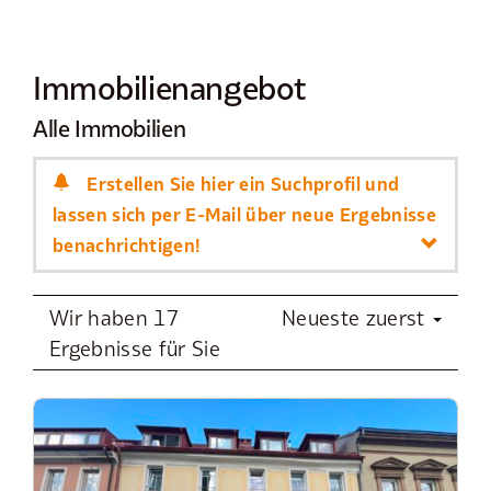
Immobilien­angebot
Alle Immobilien
Erstellen Sie hier ein Suchprofil und
lassen sich per E-Mail über neue Ergebnisse
benachrichtigen!
Wir haben 17
Neueste zuerst
Ergebnisse für Sie