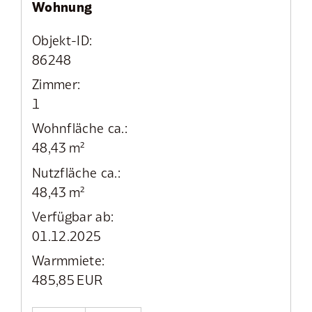
Wohnung
Objekt-ID:
86248
Zimmer:
1
Wohnfläche ca.:
48,43 m²
Nutzfläche ca.:
48,43 m²
Verfügbar ab:
01.12.2025
Warmmiete:
485,85 EUR