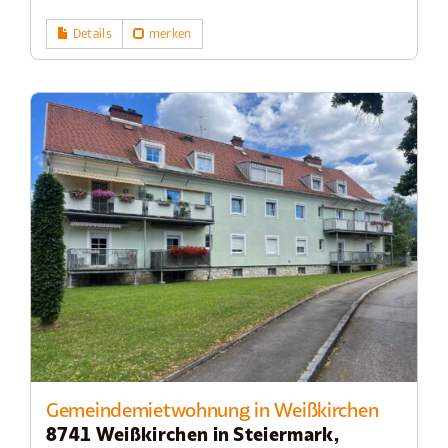
Details
merken
Gemeindemietwohnung in Weißkirchen
8741 Weißkirchen in Steiermark,