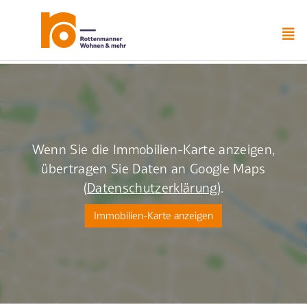
Zum
Inhalt
springen
Wenn Sie die Immobilien-Karte anzeigen,
übertragen Sie Daten an Google Maps
(
Datenschutzerklärung
).
Immobilien-Karte anzeigen