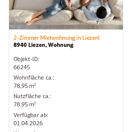
2-Zimmer Mietwohnung in Liezen!
8940 Liezen, Wohnung
Objekt-ID:
66245
Wohnfläche ca.:
78,95 m²
Nutzfläche ca.:
78,95 m²
Verfügbar ab:
01.04.2026