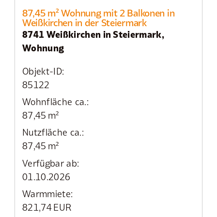
87,45 m² Wohnung mit 2 Balkonen in
Weißkirchen in der Steiermark
8741 Weißkirchen in Steiermark,
Wohnung
Objekt-ID:
85122
Wohnfläche ca.:
87,45 m²
Nutzfläche ca.:
87,45 m²
Verfügbar ab:
01.10.2026
Warmmiete:
821,74 EUR