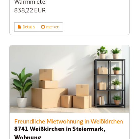
Warmmiete:
838,22 EUR
Details
merken
Freundliche Mietwohnung in Weißkirchen
8741 Weißkirchen in Steiermark,
Wohnung