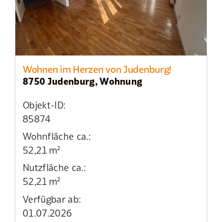
Wohnen im Herzen von Judenburg!
8750 Judenburg, Wohnung
Objekt-ID:
85874
Wohnfläche ca.:
52,21 m²
Nutzfläche ca.:
52,21 m²
Verfügbar ab:
01.07.2026