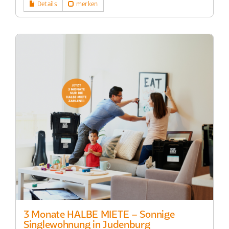
Details
merken
3 Monate HALBE MIETE – Sonnige
Singlewohnung in Judenburg