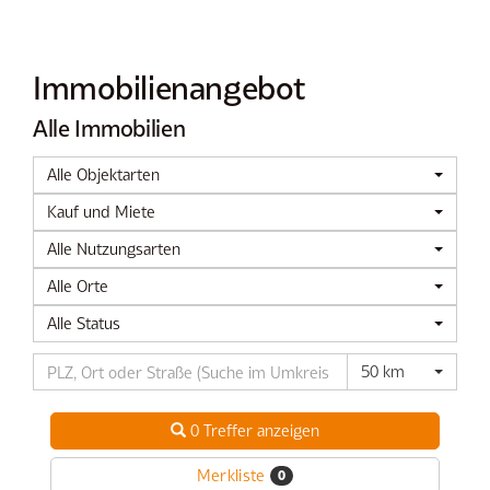
Immobilien­angebot
Alle Immobilien
Alle Objektarten
Kauf und Miete
Alle Nutzungsarten
Alle Orte
Alle Status
50 km
0 Treffer anzeigen
Merkliste
0