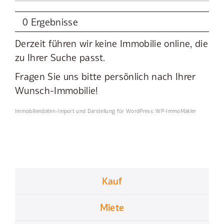
0 Ergebnisse
Derzeit führen wir keine Immobilie online, die
zu Ihrer Suche passt.
Fragen Sie uns bitte persönlich nach Ihrer
Wunsch-Immobilie!
Immobiliendaten-Import und Darstellung für WordPress: WP-ImmoMakler
Kauf
Miete