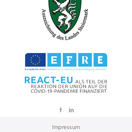
Impressum