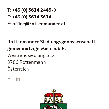
T:
+43 (0) 3614 2445-0
F: +43 (0) 3614 3614
E:
office@rottenmanner.at
Rottenmanner Siedlungsgenossenschaft
gemeinnützige eGen m.b.H.
Westrandsiedlung 312
8786 Rottenmann
Österreich