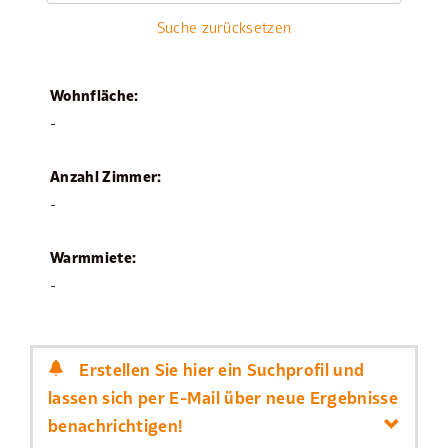
Suche zurücksetzen
Wohnfläche:
-
Anzahl Zimmer:
-
Warmmiete:
-
Erstellen Sie hier ein Suchprofil und
lassen sich per E-Mail über neue Ergebnisse
benachrichtigen!