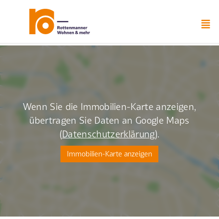
Zum
Inhalt
springen
Wenn Sie die Immobilien-Karte anzeigen,
übertragen Sie Daten an Google Maps
(
Datenschutzerklärung
).
Immobilien-Karte anzeigen