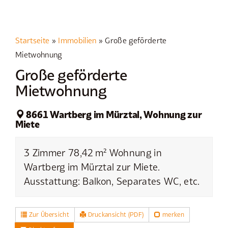
Startseite
»
Immobilien
»
Große geförderte
Mietwohnung
Große geförderte
Mietwohnung
8661 Wartberg im Mürztal, Wohnung zur
Miete
3 Zimmer 78,42 m² Wohnung in
Wartberg im Mürztal zur Miete.
Ausstattung: Balkon, Separates WC, etc.
Zur Übersicht
Druckansicht (PDF)
merken