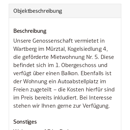
Objekt­beschreibung
Beschreibung
Unsere Genossenschaft vermietet in
Wartberg im Mürztal, Kogelsiedlung 4,
die geförderte Mietwohnung Nr. 5. Diese
befindet sich im 1. Obergeschoss und
verfügt über einen Balkon. Ebenfalls ist
der Wohnung ein Autoabstellplatz im
Freien zugeteilt – die Kosten hierfür sind
im Preis bereits inkludiert. Bei Interesse
stehen wir Ihnen gerne zur Verfügung.
Sonstiges