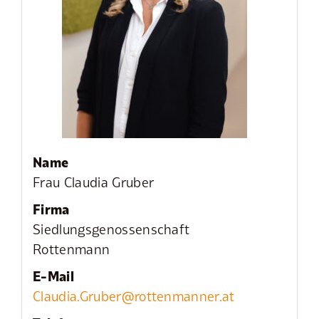
Name
Frau Claudia Gruber
Firma
Siedlungsgenossenschaft
Rottenmann
E-Mail
Claudia.Gruber@rottenmanner.at