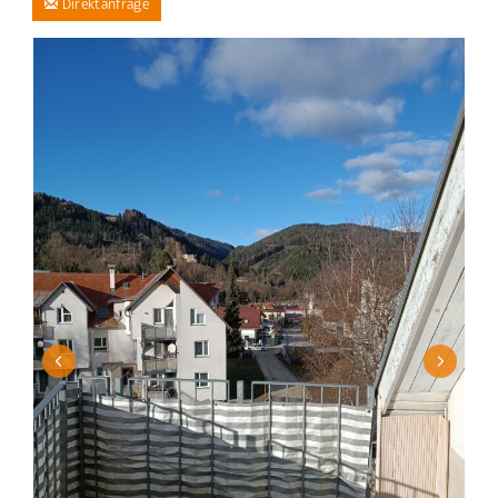
Direktanfrage