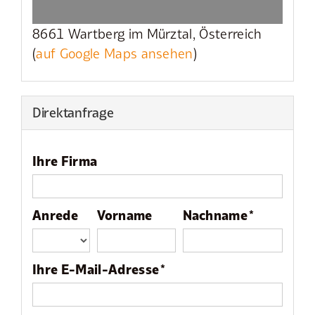
8661 Wartberg im Mürztal, Österreich
(
auf Google Maps ansehen
)
Direktanfrage
Ihre Firma
Anrede
Vorname
Nachname *
Ihre E-Mail-Adresse *