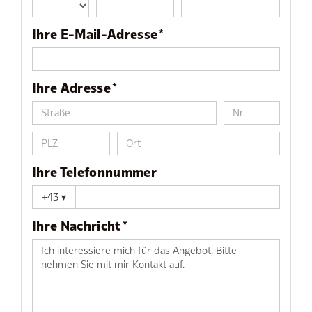
Ihre E-Mail-Adresse *
Ihre Adresse *
Ihre Telefonnummer
+43
▾
Ihre Nachricht *