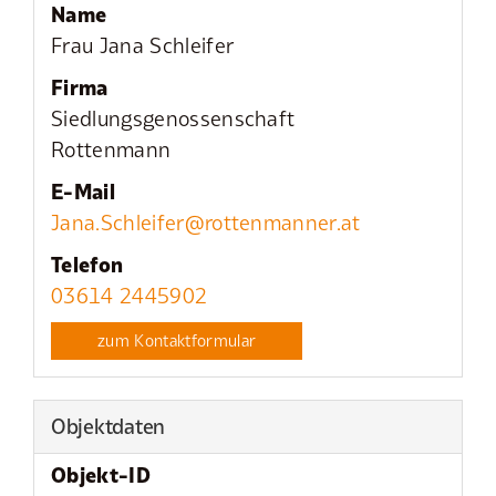
Name
Frau Jana Schleifer
Firma
Siedlungsgenossenschaft
Rottenmann
E-Mail
Jana.Schleifer@rottenmanner.at
Telefon
03614 2445902
zum Kontaktformular
Objektdaten
Objekt-ID