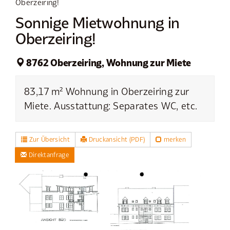
Oberzeiring!
Sonnige Mietwohnung in
Oberzeiring!
8762 Oberzeiring, Wohnung zur Miete
83,17 m² Wohnung in Oberzeiring zur
Miete. Ausstattung: Separates WC, etc.
Zur Übersicht
Druckansicht (PDF)
merken
Direktanfrage