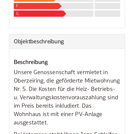
F
G
Objekt­beschreibung
Beschreibung
Unsere Genossenschaft vermietet in
Oberzeiring, die geförderte Mietwohnung
Nr. 5. Die Kosten für die Heiz- Betriebs-
u. Verwaltungskostenvorauszahlung sind
im Preis bereits inkludiert. Das
Wohnhaus ist mit einer PV-Anlage
ausgestattet.