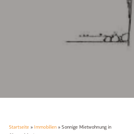
Startseite
»
Immobilien
»
Sonnige Mietwohnung in