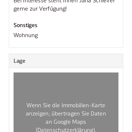
Bei Interesse steht Ihnen Jana Schleifer
gerne zur Verfügung!
Sonstiges
Wohnung
Lage
Wenn Sie die Immobilien-Karte
anzeigen, übertragen Sie Daten
an Google Maps
(
Datenschutzerklärung
).