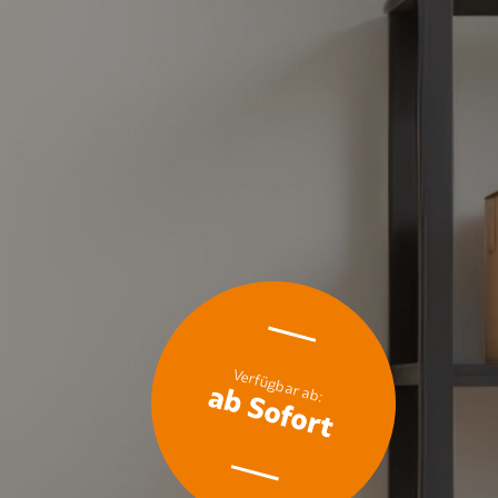
ab Sofort