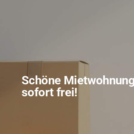
Schöne Mietwohnung 
sofort frei!