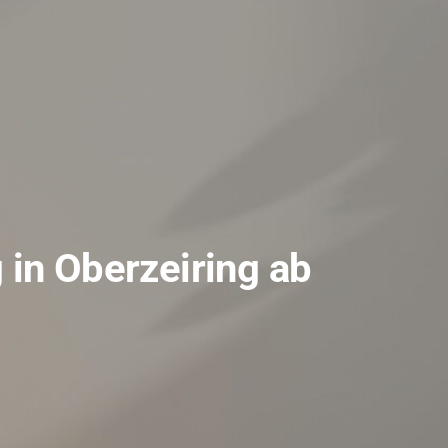
in Oberzeiring ab