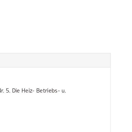
 5. Die Heiz- Betriebs- u.