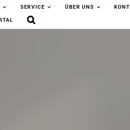
SERVICE
ÜBER UNS
KONT
RTAL