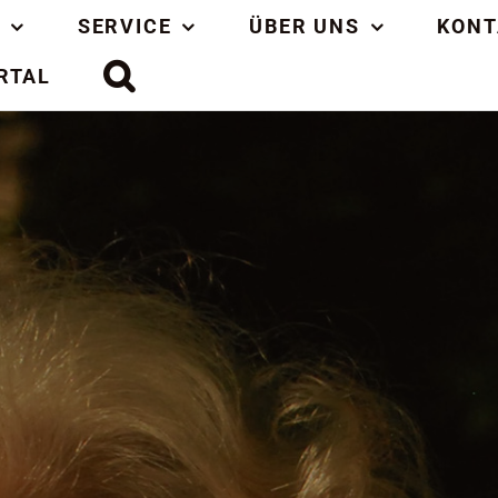
SERVICE
ÜBER UNS
KONT
RTAL