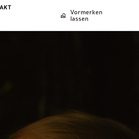
AKT
Vormerken
lassen