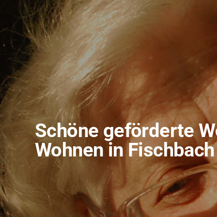
Schöne geförderte W
Wohnen in Fischbach