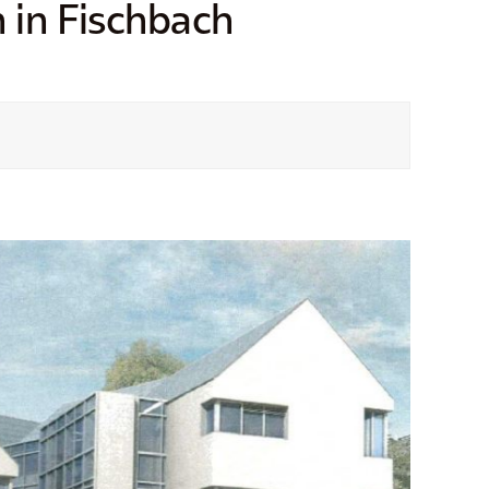
in Fischbach