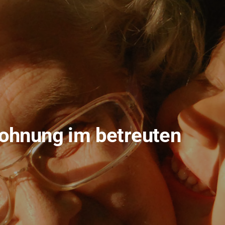
ohnung im betreuten