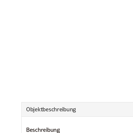
Objekt­beschreibung
Beschreibung