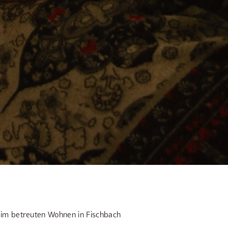
im betreuten Wohnen in Fischbach