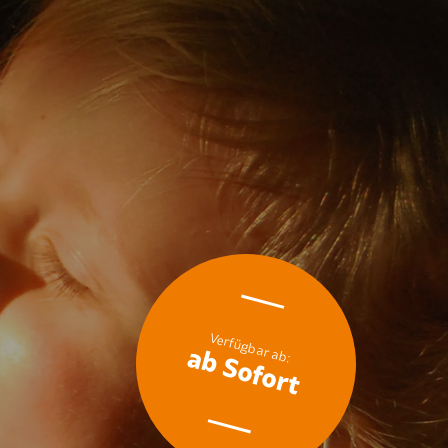
ab Sofort