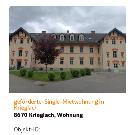
geförderte-Single-Mietwohnung in
Krieglach
8670 Krieglach, Wohnung
Objekt-ID: