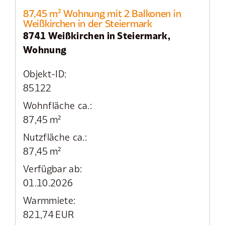
87,45 m² Wohnung mit 2 Balkonen in
Weißkirchen in der Steiermark
8741 Weißkirchen in Steiermark,
Wohnung
Objekt-ID:
85122
Wohnfläche ca.:
87,45 m²
Nutzfläche ca.:
87,45 m²
Verfügbar ab:
01.10.2026
Warmmiete:
821,74 EUR