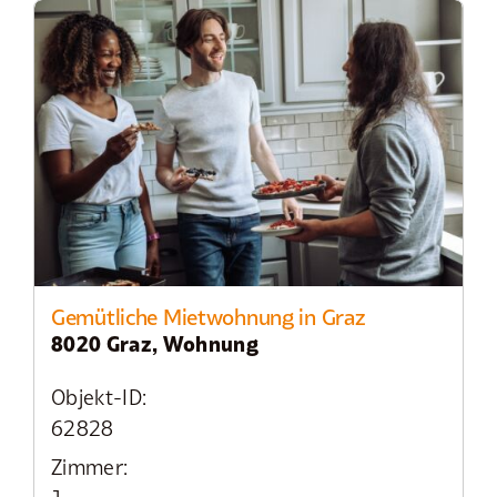
Gemütliche Mietwohnung in Graz
8020 Graz, Wohnung
Objekt-ID:
62828
Zimmer: