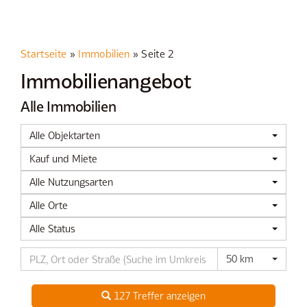
Startseite
»
Immobilien
»
Seite 2
Immobilien­angebot
Alle Immobilien
Alle Objektarten
Kauf und Miete
Alle Nutzungsarten
Alle Orte
Alle Status
50 km
127 Treffer anzeigen