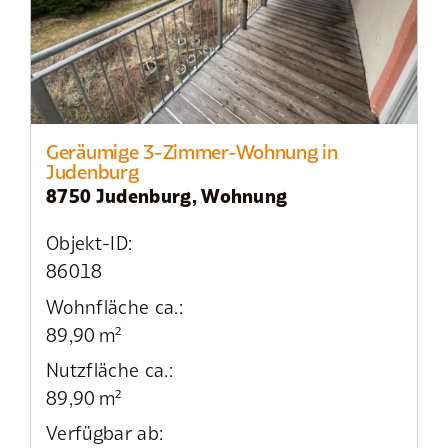
Geräumige 3-Zimmer-Wohnung in
Judenburg
8750 Judenburg, Wohnung
Objekt-ID:
86018
Wohnfläche ca.:
89,90 m²
Nutzfläche ca.:
89,90 m²
Verfügbar ab: