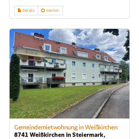
Details
merken
Gemeindemietwohnung in Weißkirchen
8741 Weißkirchen in Steiermark,