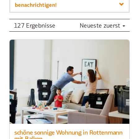
benachrichtigen!
127 Ergebnisse
Neueste zuerst
schöne sonnige Wohnung in Rottenmann
mit Balkon