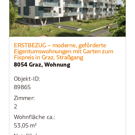
ERSTBEZUG – moderne, geförderte
Eigentumswohnungen mit Garten zum
Fixpreis in Graz, Straßgang
8054 Graz, Wohnung
Objekt-ID:
89865
Zimmer:
2
Wohnfläche ca.:
53,05 m²