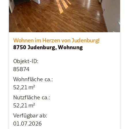
Wohnen im Herzen von Judenburg!
8750 Judenburg, Wohnung
Objekt-ID:
85874
Wohnfläche ca.:
52,21 m²
Nutzfläche ca.:
52,21 m²
Verfügbar ab:
01.07.2026