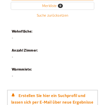
Merkliste
0
Suche zurücksetzen
Wohnfläche:
-
Anzahl Zimmer:
-
Warmmiete:
-
Erstellen Sie hier ein Suchprofil und
lassen sich per E-Mail über neue Ergebnisse