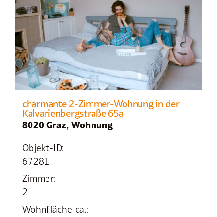
charmante 2-Zimmer-Wohnung in der
Kalvarienbergstraße 65a
8020 Graz, Wohnung
Objekt-ID:
67281
Zimmer:
2
Wohnfläche ca.: