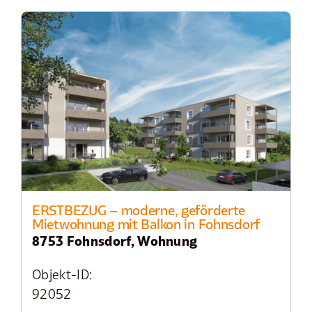
ERSTBEZUG – moderne, geförderte
Mietwohnung mit Balkon in Fohnsdorf
8753 Fohnsdorf, Wohnung
Objekt-ID:
92052