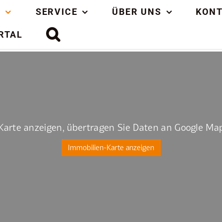
N
SERVICE
ÜBER UNS
KON
RTAL
Karte anzeigen, übertragen Sie Daten an Google Map
Immobilien-Karte anzeigen