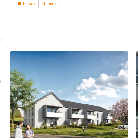
Details
merken