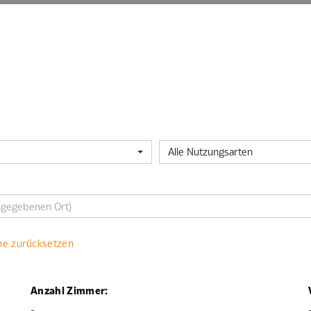
Alle Nutzungsarten
he zurücksetzen
Anzahl Zimmer:
-