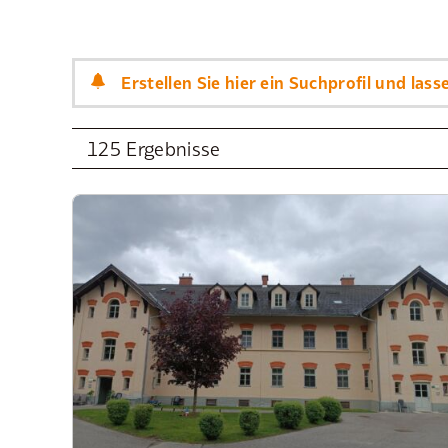
Erstellen Sie hier ein Suchprofil und las
125 Ergebnisse