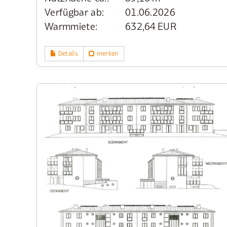
Verfügbar ab:
01.06.2026
Warmmiete:
632,64 EUR
Details
merken