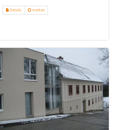
Details
merken