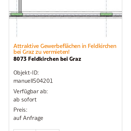
Attraktive Gewerbeflächen in Feldkirchen
bei Graz zu vermieten!
8073 Feldkirchen bei Graz
Objekt-ID:
manuell504201
Verfügbar ab:
ab sofort
Preis:
auf Anfrage