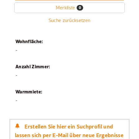
Merkliste
0
Suche zurücksetzen
Wohnfläche:
-
Anzahl Zimmer:
-
Warmmiete:
-
Erstellen Sie hier ein Suchprofil und
lassen sich per E-Mail über neue Ergebnisse