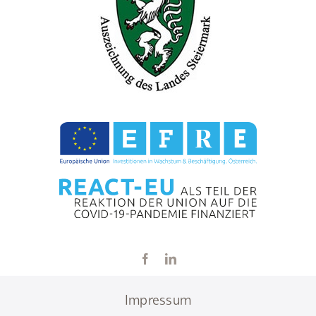
Impressum