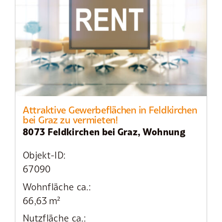
Attraktive Gewerbeflächen in Feldkirchen
bei Graz zu vermieten!
8073 Feldkirchen bei Graz, Wohnung
Objekt-ID:
67090
Wohnfläche ca.:
66,63 m²
Nutzfläche ca.: