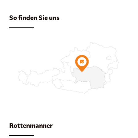
So finden Sie uns
Rottenmanner