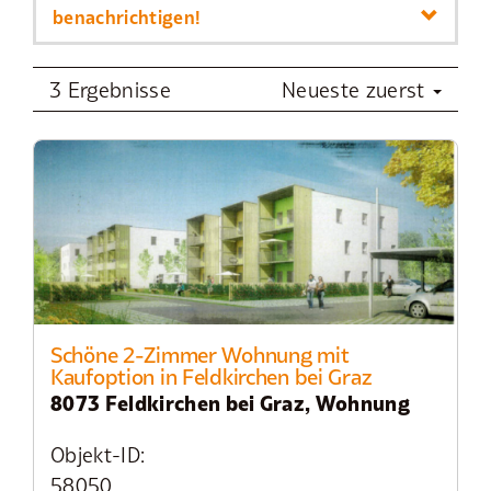
benachrichtigen!
3 Ergebnisse
Neueste zuerst
Schöne 2-Zimmer Wohnung mit
Kaufoption in Feldkirchen bei Graz
8073 Feldkirchen bei Graz, Wohnung
Objekt-ID:
58050