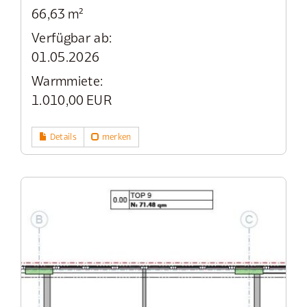
66,63 m²
Verfügbar ab:
01.05.2026
Warmmiete:
1.010,00 EUR
Details
merken