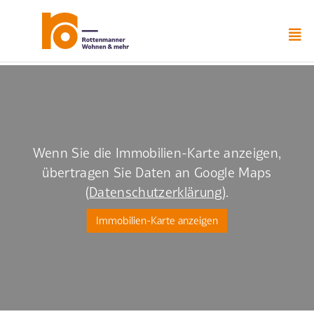
Zum
Inhalt
springen
Wenn Sie die Immobilien-Karte anzeigen,
übertragen Sie Daten an Google Maps
(
Datenschutzerklärung
).
Immobilien-Karte anzeigen