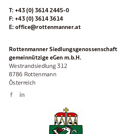
T:
+43 (0) 3614 2445-0
F: +43 (0) 3614 3614
E:
office@rottenmanner.at
Rottenmanner Siedlungsgenossenschaft
gemeinnützige eGen m.b.H.
Westrandsiedlung 312
8786 Rottenmann
Österreich