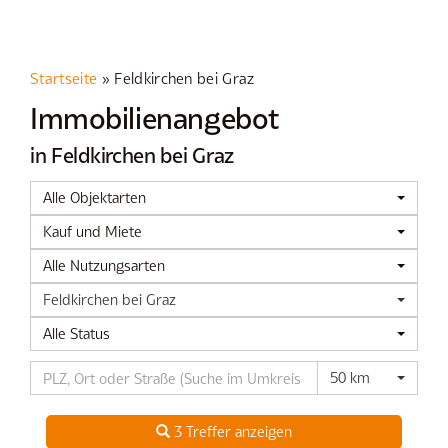
Startseite
»
Feldkirchen bei Graz
Immobilien­angebot
in Feldkirchen bei Graz
Alle Objektarten
Kauf und Miete
Alle Nutzungsarten
Feldkirchen bei Graz
Alle Status
50 km
3 Treffer anzeigen