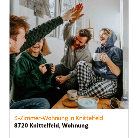
3-Zimmer-Wohnung in Knittelfeld
8720 Knittelfeld, Wohnung