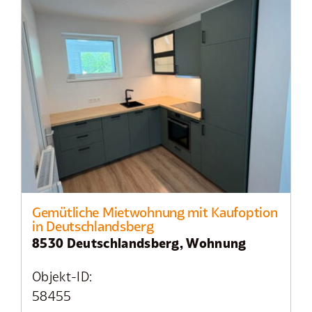
Gemütliche Mietwohnung mit Kaufoption
in Deutschlandsberg
8530 Deutschlandsberg, Wohnung
Objekt-ID:
58455