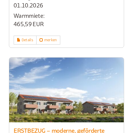
01.10.2026
Warmmiete:
465,59 EUR
Details
merken
ERSTBEZUG – moderne, geförderte