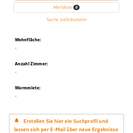
Merkliste
0
Suche zurücksetzen
Wohnfläche:
-
Anzahl Zimmer:
-
Warmmiete:
-
Erstellen Sie hier ein Suchprofil und
lassen sich per E-Mail über neue Ergebnisse