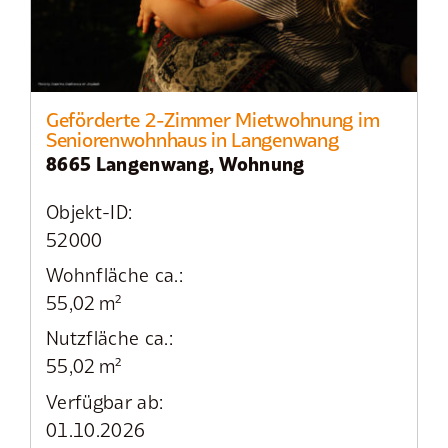
Geförderte 2-Zimmer Mietwohnung im
Seniorenwohnhaus in Langenwang
8665 Langenwang, Wohnung
Objekt-ID:
52000
Wohnfläche ca.:
55,02 m²
Nutzfläche ca.:
55,02 m²
Verfügbar ab:
01.10.2026