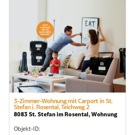
3-Zimmer-Wohnung mit Carport in St.
Stefan i. Rosental, Teichweg 2
8083 St. Stefan im Rosental, Wohnung
Objekt-ID: