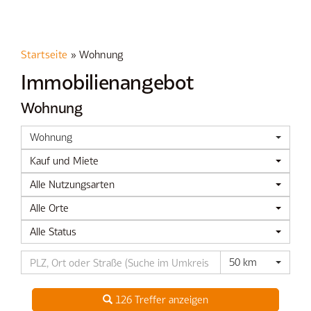
Startseite
»
Wohnung
Immobilien­angebot
Wohnung
Wohnung
Kauf und Miete
Alle Nutzungsarten
Alle Orte
Alle Status
50 km
126 Treffer anzeigen