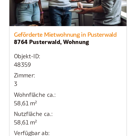
Geförderte Mietwohnung in Pusterwald
8764 Pusterwald, Wohnung
Objekt-ID:
48359
Zimmer:
3
Wohnfläche ca.:
58,61 m²
Nutzfläche ca.:
58,61 m²
Verfügbar ab: