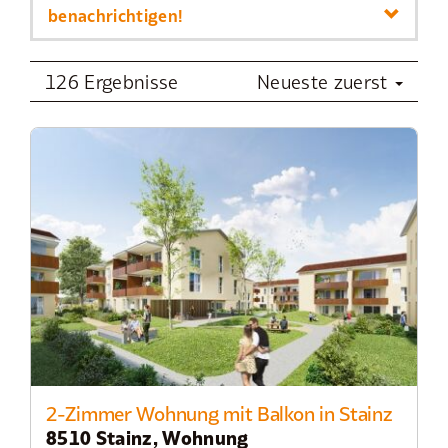
benachrichtigen!
126 Ergebnisse
Neueste zuerst
2-Zimmer Wohnung mit Balkon in Stainz
8510 Stainz, Wohnung