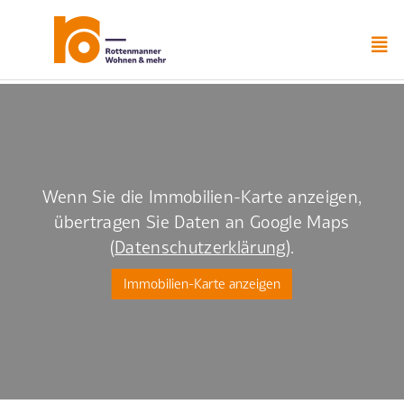
Zum
Inhalt
springen
Wenn Sie die Immobilien-Karte anzeigen,
übertragen Sie Daten an Google Maps
(
Datenschutzerklärung
).
Immobilien-Karte anzeigen