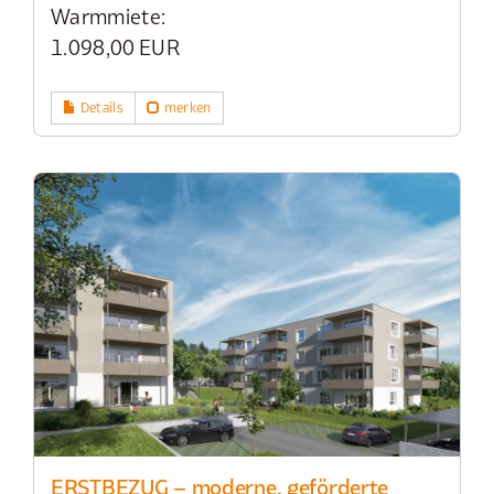
Warmmiete:
1.098,00 EUR
Details
merken
ERSTBEZUG – moderne, geförderte