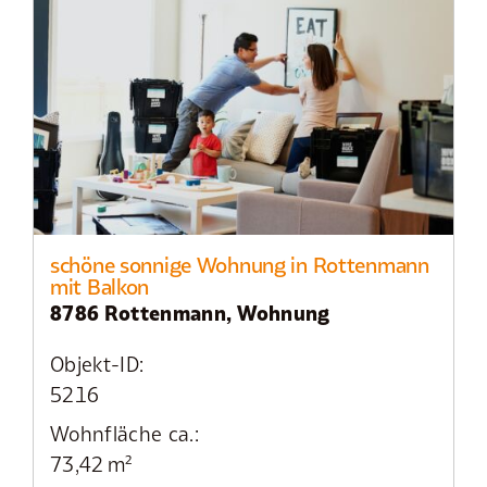
schöne sonnige Wohnung in Rottenmann
mit Balkon
8786 Rottenmann, Wohnung
Objekt-ID:
5216
Wohnfläche ca.:
73,42 m²