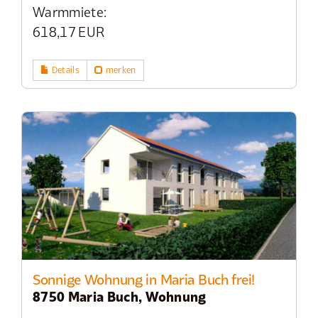
Warmmiete:
618,17 EUR
Details
merken
Sonnige Wohnung in Maria Buch frei!
8750 Maria Buch, Wohnung