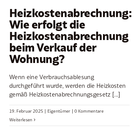
Heizkostenabrechnung:
Wie erfolgt die
Heizkostenabrechnung
beim Verkauf der
Wohnung?
Wenn eine Verbrauchsablesung
durchgeführt wurde, werden die Heizkosten
gemäß Heizkostenabrechnungsgesetz [...]
19. Februar 2025
|
Eigentümer
|
0 Kommentare
Weiterlesen