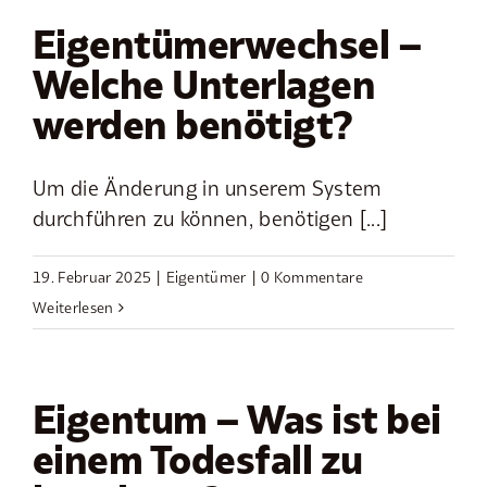
Eigentümerwechsel –
Welche Unterlagen
werden benötigt?
Um die Änderung in unserem System
durchführen zu können, benötigen [...]
19. Februar 2025
|
Eigentümer
|
0 Kommentare
Weiterlesen
Eigentum – Was ist bei
einem Todesfall zu