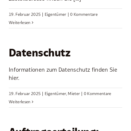
19. Februar 2025
|
Eigentümer
|
0 Kommentare
Weiterlesen
Datenschutz
Informationen zum Datenschutz finden Sie
hier.
19. Februar 2025
|
Eigentümer
,
Mieter
|
0 Kommentare
Weiterlesen