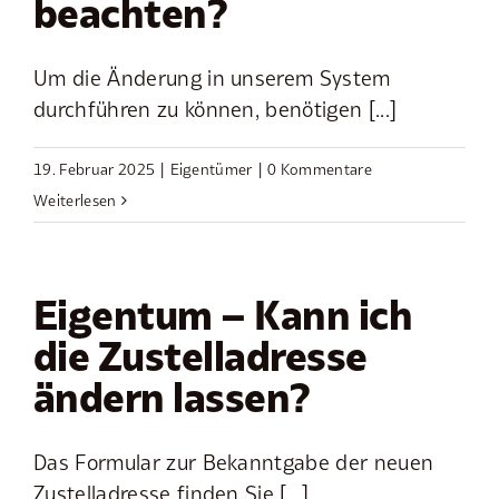
beachten?
Um die Änderung in unserem System
durchführen zu können, benötigen [...]
19. Februar 2025
|
Eigentümer
|
0 Kommentare
Weiterlesen
Eigentum – Kann ich
die Zustelladresse
ändern lassen?
Das Formular zur Bekanntgabe der neuen
Zustelladresse finden Sie [...]