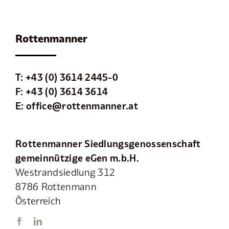
Rottenmanner
T:
+43 (0) 3614 2445-0
F: +43 (0) 3614 3614
E:
office@rottenmanner.at
Rottenmanner Siedlungsgenossenschaft
gemeinnützige eGen m.b.H.
Westrandsiedlung 312
8786 Rottenmann
Österreich