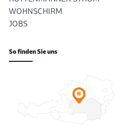
WOHNSCHIRM
JOBS
So finden Sie uns