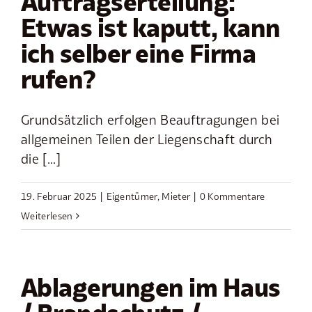
Auftragserteilung:
Etwas ist kaputt, kann
ich selber eine Firma
rufen?
Grundsätzlich erfolgen Beauftragungen bei
allgemeinen Teilen der Liegenschaft durch
die [...]
19. Februar 2025
|
Eigentümer
,
Mieter
|
0 Kommentare
Weiterlesen
Ablagerungen im Haus