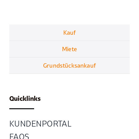
Kauf
Miete
Grundstücksankauf
Quicklinks
KUNDENPORTAL
FAQS