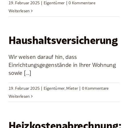
19. Februar 2025
|
Eigentümer
|
0 Kommentare
Weiterlesen
Haushaltsversicherung
Wir weisen darauf hin, dass
Einrichtungsgegenstände in Ihrer Wohnung
sowie [...]
19. Februar 2025
|
Eigentümer
,
Mieter
|
0 Kommentare
Weiterlesen
Heizkostenabrechnung: