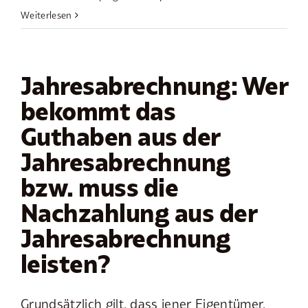
Weiterlesen
Jahresabrechnung: Wer
bekommt das
Guthaben aus der
Jahresabrechnung
bzw. muss die
Nachzahlung aus der
Jahresabrechnung
leisten?
Grundsätzlich gilt, dass jener Eigentümer,