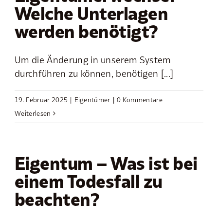
Welche Unterlagen
werden benötigt?
Um die Änderung in unserem System
durchführen zu können, benötigen [...]
19. Februar 2025
|
Eigentümer
|
0 Kommentare
Weiterlesen
Eigentum – Was ist bei
einem Todesfall zu
beachten?