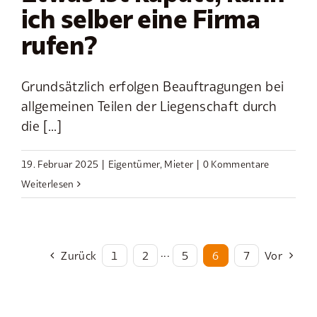
ich selber eine Firma
rufen?
Grundsätzlich erfolgen Beauftragungen bei
allgemeinen Teilen der Liegenschaft durch
die [...]
19. Februar 2025
|
Eigentümer
,
Mieter
|
0 Kommentare
Weiterlesen
Zurück
1
2
···
5
6
7
Vor