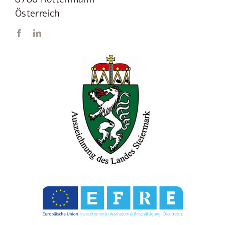
Österreich