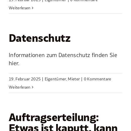
Weiterlesen
Datenschutz
Informationen zum Datenschutz finden Sie
hier.
19. Februar 2025
|
Eigentümer
,
Mieter
|
0 Kommentare
Weiterlesen
Auftragserteilung:
Etwas ist kaputt, kann