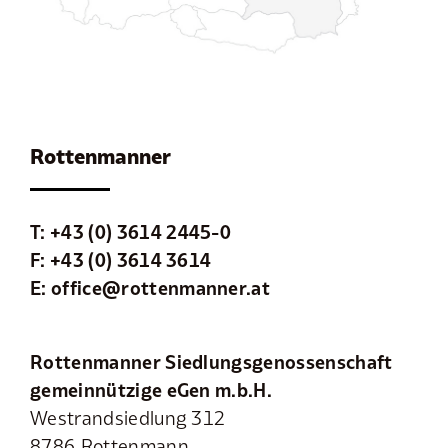
Rottenmanner
T:
+43 (0) 3614 2445-0
F: +43 (0) 3614 3614
E:
office@rottenmanner.at
Rottenmanner Siedlungsgenossenschaft
gemeinnützige eGen m.b.H.
Westrandsiedlung 312
8786 Rottenmann