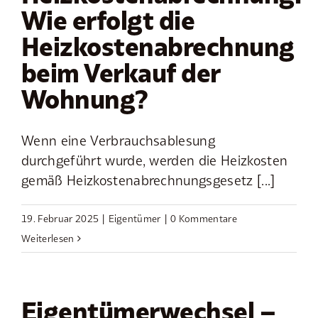
Wie erfolgt die
Heizkostenabrechnung
beim Verkauf der
Wohnung?
Wenn eine Verbrauchsablesung
durchgeführt wurde, werden die Heizkosten
gemäß Heizkostenabrechnungsgesetz [...]
19. Februar 2025
|
Eigentümer
|
0 Kommentare
Weiterlesen
Eigentümerwechsel –