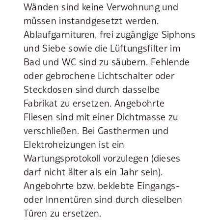
Wänden sind keine Verwohnung und
müssen instandgesetzt werden.
Ablaufgarnituren, frei zugängige Siphons
und Siebe sowie die Lüftungsfilter im
Bad und WC sind zu säubern. Fehlende
oder gebrochene Lichtschalter oder
Steckdosen sind durch dasselbe
Fabrikat zu ersetzen. Angebohrte
Fliesen sind mit einer Dichtmasse zu
verschließen. Bei Gasthermen und
Elektroheizungen ist ein
Wartungsprotokoll vorzulegen (dieses
darf nicht älter als ein Jahr sein).
Angebohrte bzw. beklebte Eingangs-
oder Innentüren sind durch dieselben
Türen zu ersetzen.