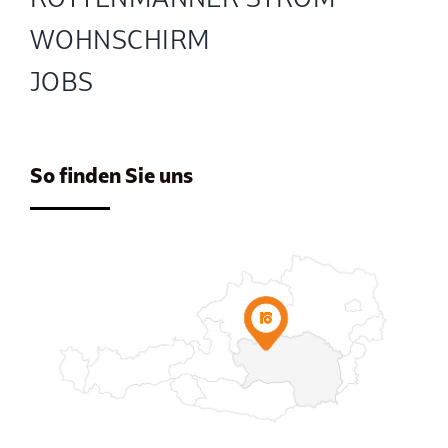
WOHNSCHIRM
JOBS
So finden Sie uns