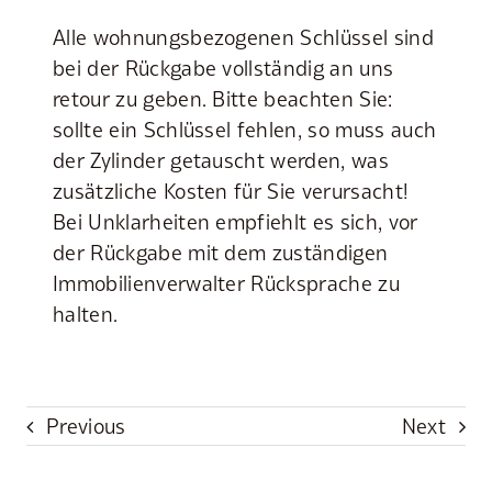
Alle wohnungsbezogenen Schlüssel sind
bei der Rückgabe vollständig an uns
retour zu geben. Bitte beachten Sie:
sollte ein Schlüssel fehlen, so muss auch
der Zylinder getauscht werden, was
zusätzliche Kosten für Sie verursacht!
Bei Unklarheiten empfiehlt es sich, vor
der Rückgabe mit dem zuständigen
Immobilienverwalter Rücksprache zu
halten.
Previous
Next