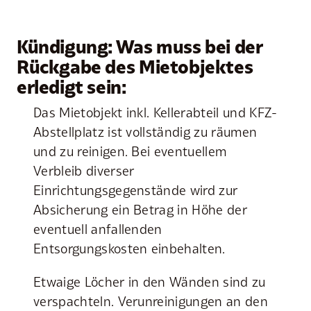
Kündigung: Was muss bei der
Rückgabe des Mietobjektes
erledigt sein:
Das Mietobjekt inkl. Kellerabteil und KFZ-
Abstellplatz ist vollständig zu räumen
und zu reinigen. Bei eventuellem
Verbleib diverser
Einrichtungsgegenstände wird zur
Absicherung ein Betrag in Höhe der
eventuell anfallenden
Entsorgungskosten einbehalten.
Etwaige Löcher in den Wänden sind zu
verspachteln. Verunreinigungen an den