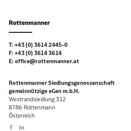
Rottenmanner
T:
+43 (0) 3614 2445-0
F: +43 (0) 3614 3614
E:
office@rottenmanner.at
Rottenmanner Siedlungsgenossenschaft
gemeinnützige eGen m.b.H.
Westrandsiedlung 312
8786 Rottenmann
Österreich