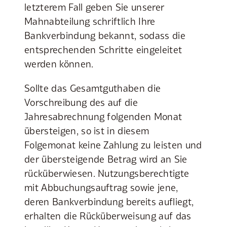
letzterem Fall geben Sie unserer
Mahnabteilung schriftlich Ihre
Bankverbindung bekannt, sodass die
entsprechenden Schritte eingeleitet
werden können.
Sollte das Gesamtguthaben die
Vorschreibung des auf die
Jahresabrechnung folgenden Monat
übersteigen, so ist in diesem
Folgemonat keine Zahlung zu leisten und
der übersteigende Betrag wird an Sie
rücküberwiesen. Nutzungsberechtigte
mit Abbuchungsauftrag sowie jene,
deren Bankverbindung bereits aufliegt,
erhalten die Rücküberweisung auf das