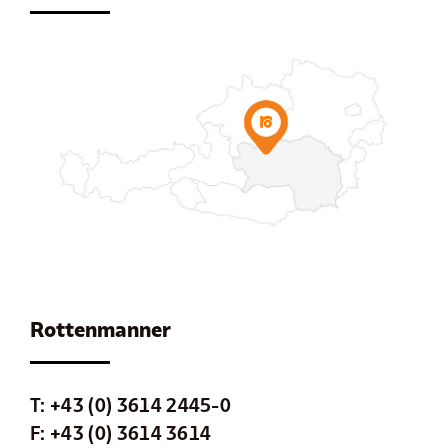
Rottenmanner
T:
+43 (0) 3614 2445-0
F: +43 (0) 3614 3614