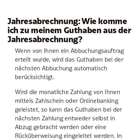
Jahresabrechnung: Wie komme
ich zu meinem Guthaben aus der
Jahresabrechnung?
Wenn von Ihnen ein Abbuchungsauftrag
erteilt wurde, wird das Guthaben bei der
nächsten Abbuchung automatisch
berücksichtigt.
Wird die monatliche Zahlung von Ihnen
mittels Zahlschein oder Onlinebanking
geleistet, so kann das Guthaben bei der
nächsten Zahlung entweder selbst in
Abzug gebracht werden oder eine
Rücküberweisung eingeleitet werden. In