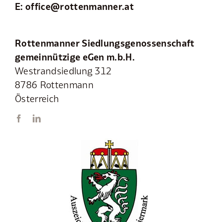
E:
office@rottenmanner.at
Rottenmanner Siedlungsgenossenschaft
gemeinnützige eGen m.b.H.
Westrandsiedlung 312
8786 Rottenmann
Österreich