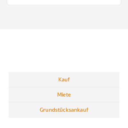
nach:
Kauf
Miete
Grundstücksankauf