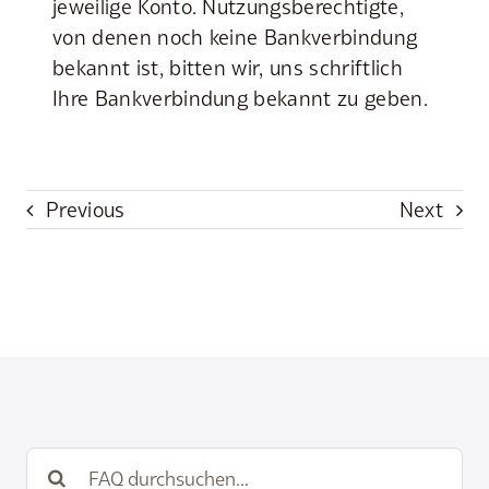
jeweilige Konto. Nutzungsberechtigte,
von denen noch keine Bankverbindung
bekannt ist, bitten wir, uns schriftlich
Ihre Bankverbindung bekannt zu geben.
Previous
Next
Suche