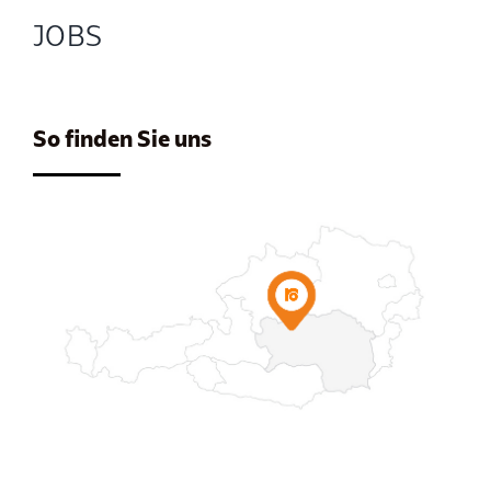
JOBS
So finden Sie uns