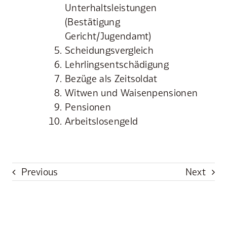
Unterhaltsleistungen
(Bestätigung
Gericht/Jugendamt)
Scheidungsvergleich
Lehrlingsentschädigung
Bezüge als Zeitsoldat
Witwen und Waisenpensionen
Pensionen
Arbeitslosengeld
Previous
Next