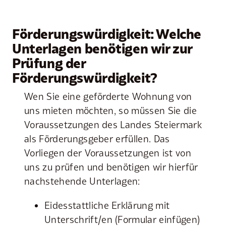
Förderungswürdigkeit: Welche
Unterlagen benötigen wir zur
Prüfung der
Förderungswürdigkeit?
Wen Sie eine geförderte Wohnung von
uns mieten möchten, so müssen Sie die
Voraussetzungen des Landes Steiermark
als Förderungsgeber erfüllen. Das
Vorliegen der Voraussetzungen ist von
uns zu prüfen und benötigen wir hierfür
nachstehende Unterlagen:
Eidesstattliche Erklärung mit
Unterschrift/en (Formular einfügen)