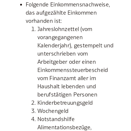
Folgende Einkommensnachweise,
das aufgezählte Einkommen
vorhanden ist:
Jahreslohnzettel (vom
vorangegangenen
Kalenderjahr), gestempelt und
unterschrieben vom
Arbeitgeber oder einen
Einkommenssteuerbescheid
vom Finanzamt aller im
Haushalt lebenden und
berufstätigen Personen
Kinderbetreuungsgeld
Wochengeld
Notstandshilfe
Alimentationsbezüge,