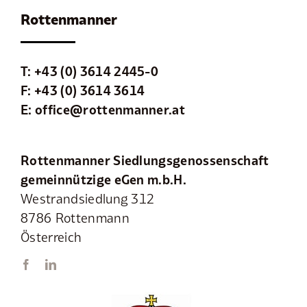
Rottenmanner
T:
+43 (0) 3614 2445-0
F: +43 (0) 3614 3614
E:
office@rottenmanner.at
Rottenmanner Siedlungsgenossenschaft
gemeinnützige eGen m.b.H.
Westrandsiedlung 312
8786 Rottenmann
Österreich