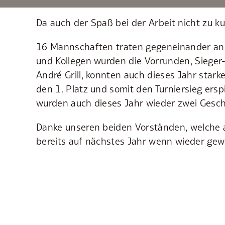
Da auch der Spaß bei der Arbeit nicht zu k
16 Mannschaften traten gegeneinander an u
und Kollegen wurden die Vorrunden, Sieger-
André Grill, konnten auch dieses Jahr star
den 1. Platz und somit den Turniersieg ersp
wurden auch dieses Jahr wieder zwei Gesch
Danke unseren beiden Vorständen, welche au
bereits auf nächstes Jahr wenn wieder gewu