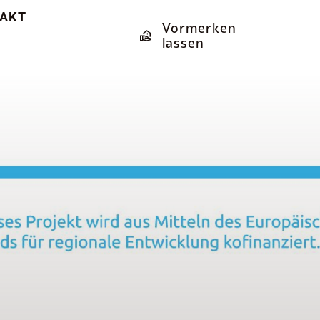
AKT
Vormerken
lassen