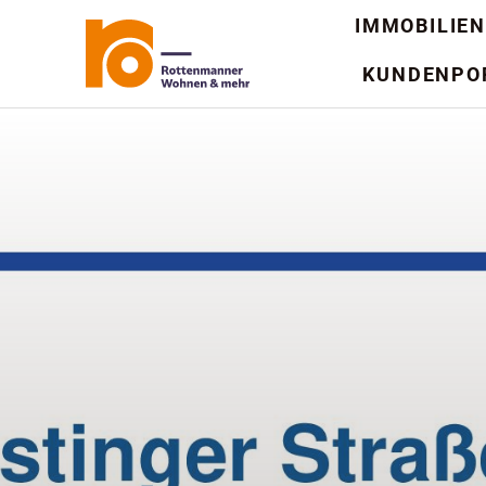
Zum
IMMOBILIEN
Inhalt
KUNDENPO
springen