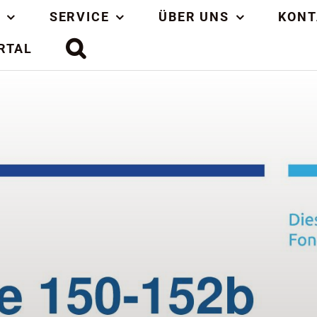
SERVICE
ÜBER UNS
KONT
RTAL