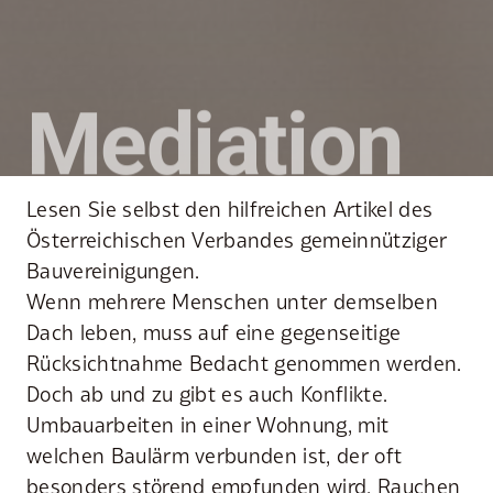
Mediation
Lesen Sie selbst den hilfreichen Artikel des
Österreichischen Verbandes gemeinnütziger
Bauvereinigungen.
Wenn mehrere Menschen unter demselben
Dach leben, muss auf eine gegenseitige
Rücksichtnahme Bedacht genommen werden.
Doch ab und zu gibt es auch Konflikte.
Umbauarbeiten in einer Wohnung, mit
welchen Baulärm verbunden ist, der oft
besonders störend empfunden wird, Rauchen